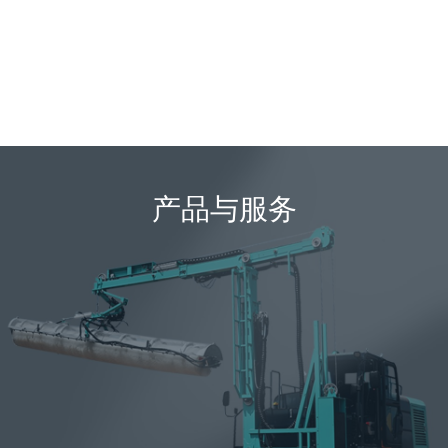
产品与服务