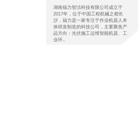
湖南福力智洁科技有限公司成立于
2017年，位于中国工程机械之都长
沙，福力是一家专注于作业机器人本
体研发制造的科技公司，主要聚焦产
品方向：光伏施工运维智能机器、工
业环..