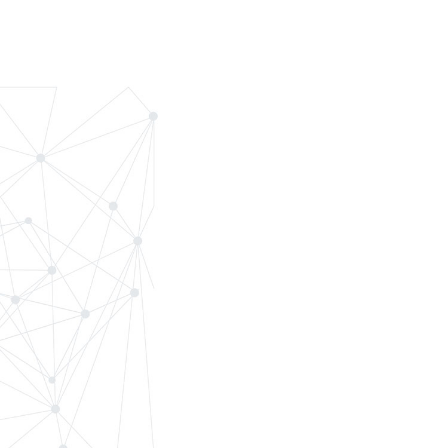
光伏施工和运维装备
运维服务