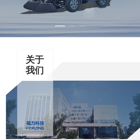
关于
我们