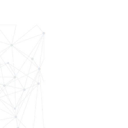
光伏施工和运维装备
运维服务