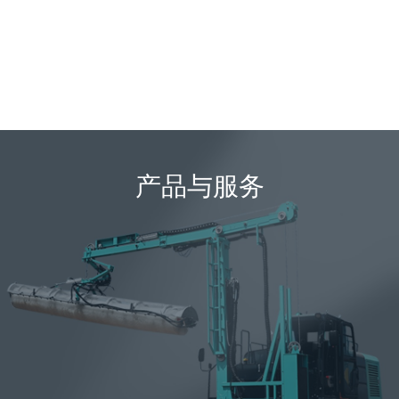
产品与服务