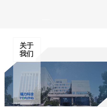
关于
我们