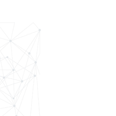
光伏施工和运维装备
运维服务