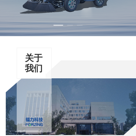
关于
我们