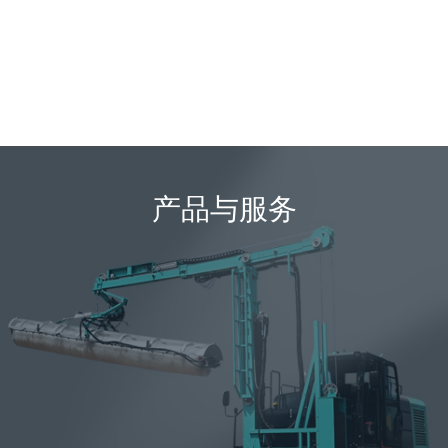
产品与服务