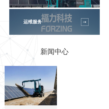
运维服务
新闻中心