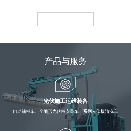
产品与服务
光伏施工运维装备
自动铺板车、全地形光伏板安装车、系列光伏板清洗车