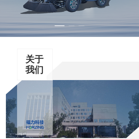
关于
我们