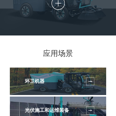
应用场景
环卫机器
光伏施工和运维装备